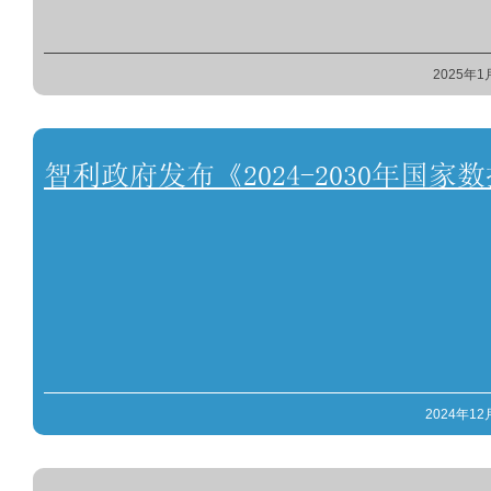
2025年1
智利政府发布《2024-2030年国
2024年12