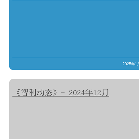
2025年1
《智利动态》- 2024年12月