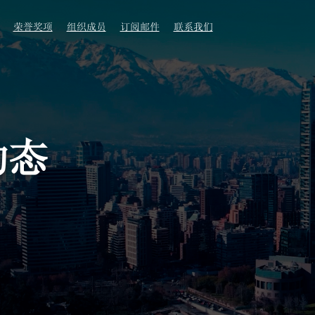
荣誉奖项
组织成员
订阅邮件
联系我们
动态