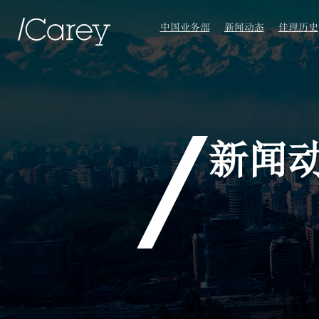
中国业务部
新闻动态
佳理历史
新闻