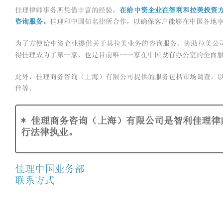
佳理律师事务所凭借丰富的经验，
在给中资企业在智利和拉美投资
咨询服务。
佳理和中国知名律所合作，以确保客户能够在中国各地
为了方便给中资企业提供关于其拉美业务的咨询服务、协助拉美公司
得佳理成为了第一家，也是目前唯一一家在中国设有办公室的全面
此外，佳理商务咨询（上海）有限公司提供的服务包括市场调查，
伴等。
* 佳理商务咨询（上海）有限公司是智利佳理
行法律执业。
佳理中国业务部
联系方式