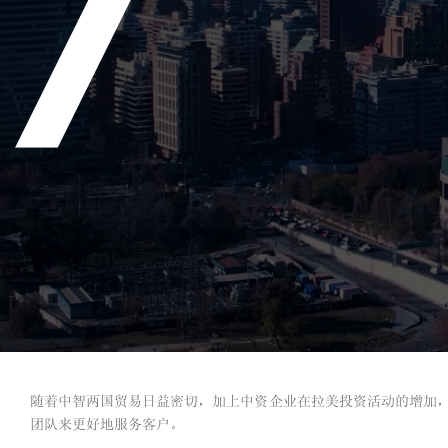
随着中智两国贸易日益密切，加上中资企业在拉美投资活动的增加
团队来更好地服务客户。