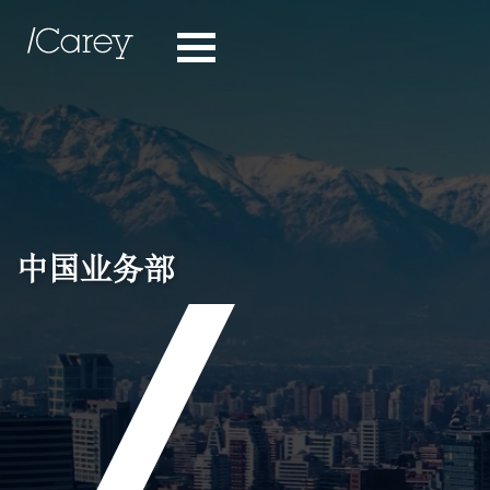
中国业务部