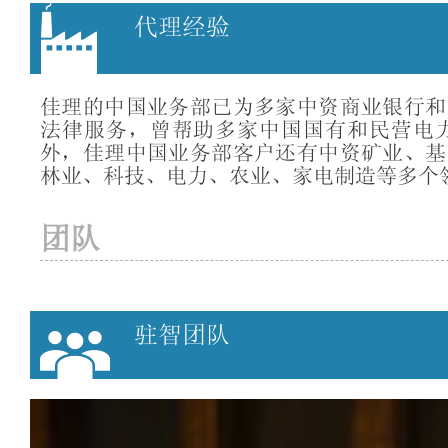
代理经验
佳理的中国业务部已为多家中资商业银行和
法律服务，曾帮助多家中国国有和民营电
外，佳理中国业务部客户还有中资矿业、基
林业、科技、电力、农业、家电制造等多个
团队
驻智团队