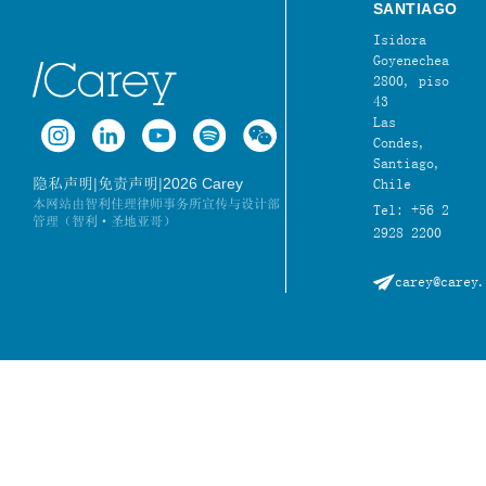
SANTIAGO
Isidora
Goyenechea
2800, piso
43
Las
Condes,
Santiago,
|
|
2026 Carey
隐私声明
免责声明
Chile
本网站由智利佳理律师事务所宣传与设计部
Tel: +56 2
管理（智利·圣地亚哥）
2928 2200
carey@carey.