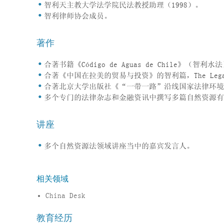
智利天主教大学法学院民法教授助理（1998）。
智利律师协会成员。
著作
合著书籍《Código de Aguas de Chile》（智利水法
合著《中国在拉美的贸易与投资》的智利篇，The Legal 5
合著北京大学出版社《“一带一路”沿线国家法律环境国
多个专门的法律杂志和金融资讯中撰写多篇自然资源有
讲座
多个自然资源法领域讲座当中的嘉宾发言人。
相关领域
China Desk
教育经历