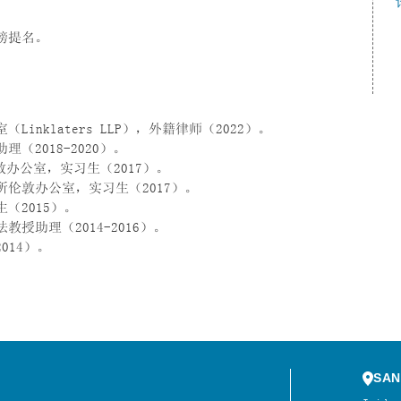
榜提名。
inklaters LLP），外籍律师（2022）。
（2018-2020）。
伦敦办公室，实习生（2017）。
师事务所伦敦办公室，实习生（2017）。
（2015）。
授助理（2014-2016）。
014）。
SAN