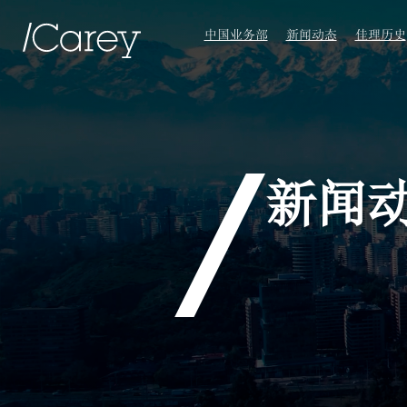
中国业务部
新闻动态
佳理历史
新闻