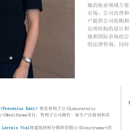
她的执业领域主要
市场、公司治理和
户提供公司收购和
治理结构的设计和
地和国际市场的公
的法律咨询。同时
esenius Kabi）
将其智利子公司Laboratorio
国公司Medifarma项目，智利子公司拥有一家生产注射剂和其
 Larraín Vial
将建筑材料分销和营销公司Construmart的