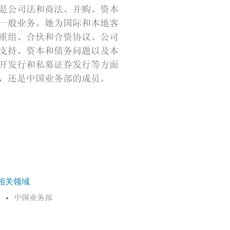
是公司法和商法、并购、资本
一般业务。她为国际和本地客
重组、合伙和合资协议、公司
支持、资本和债务问题以及本
开发行和私募证券发行等方面
，还是中国业务部的成员。
相关领域
中国业务部