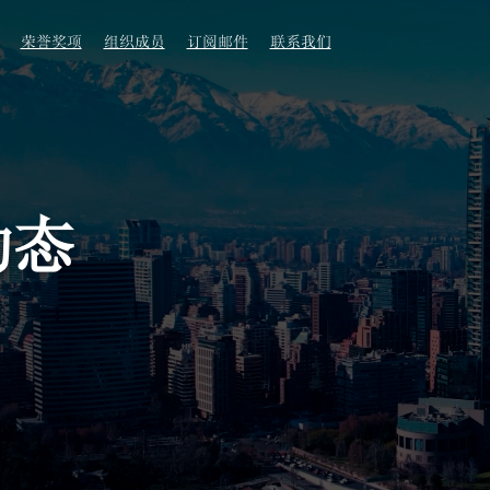
荣誉奖项
组织成员
订阅邮件
联系我们
动态