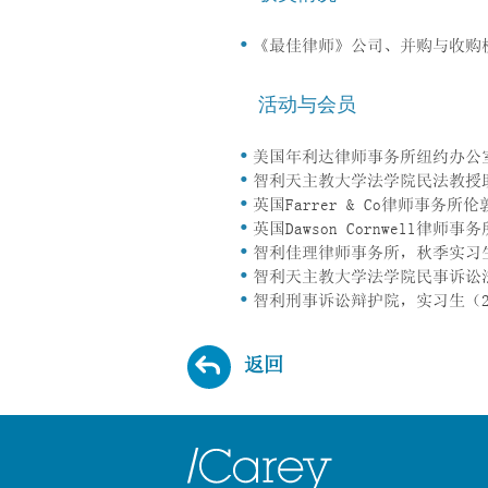
《最佳律师》公司、并购与收购
活动与会员
美国年利达律师事务所纽约办公室（L
智利天主教大学法学院民法教授助理
英国Farrer & Co律师事务所
英国Dawson Cornwell律
智利佳理律师事务所，秋季实习生
智利天主教大学法学院民事诉讼法教
智利刑事诉讼辩护院，实习生（2
返回