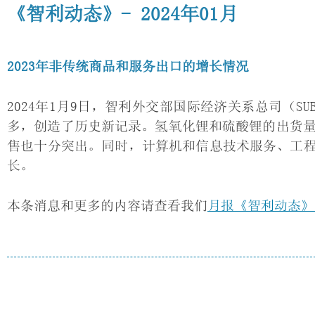
《智利动态》- 2024年01月
2023年非传统商品和服务出口的增长情况
2024年1月9日，智利外交部国际经济关系总司（SU
多，创造了历史新记录。氢氧化锂和硫酸锂的出货量
售也十分突出。同时，计算机和信息技术服务、工
长。
本条消息和更多的内容请查看我们
月报《智利动态》（C