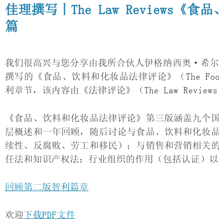
佳理撰写丨The Law Review
篇
我们很高兴与您分享由我所合伙人伊格纳西奥·希尔摩尔（Igna
撰写的《食品、饮料和化妆品法律评论》（The Food, Bev
利章节，该内容由《法律评论》（The Law Review
《食品、饮料和化妆品法律评论》第三版涵盖九个
层概述和一年回顾，随后讨论与食品、饮料和化妆
续性、反腐败、劳工和移民）；与销售和营销相关
任法和知识产权法；行业组织的作用（包括认证）以
回顾第二版智利篇章
欢迎
下载PDF文件