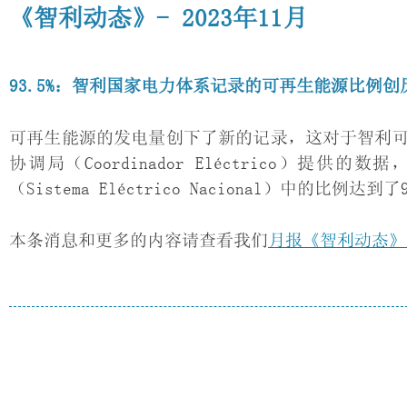
《智利动态》- 2023年11月
93.5%：智利国家电力体系记录的可再生能源比例创
可再生能源的发电量创下了新的记录，这对于智利
协调局（Coordinador Eléctrico）
（Sistema Eléctrico Nacional）中的比例达到了
本条消息和更多的内容请查看我们
月报《智利动态》（C