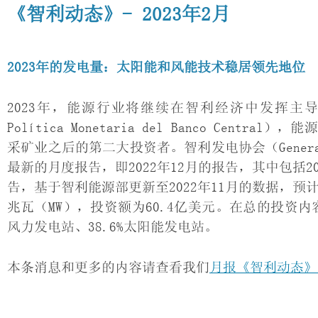
《智利动态》- 2023年2月
2023年的发电量：太阳能和风能技术稳居领先地位
2023年，能源行业将继续在智利经济中发挥主导作
Política Monetaria del Banco Ce
采矿业之后的第二大投资者。智利发电协会（Generad
最新的月度报告，即2022年12月的报告，其中包括2
告，基于智利能源部更新至2022年11月的数据，预计
兆瓦（MW），投资额为60.4亿美元。在总的投资内容中
风力发电站、38.6%太阳能发电站。
本条消息和更多的内容请查看我们
月报《智利动态》（C