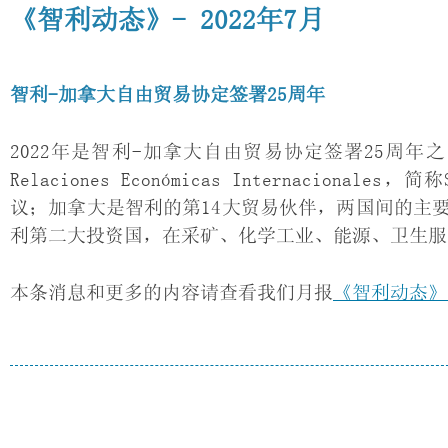
《智利动态》- 2022年7月
智利-加拿大自由贸易协定签署25周年
2022年是智利-加拿大自由贸易协定签署25周年之际。
Relaciones Económicas Internaci
议；加拿大是智利的第14大贸易伙伴，两国间的主
利第二大投资国，在采矿、化学工业、能源、卫生服
本条消息和更多的内容请查看我们月报
《智利动态》（C