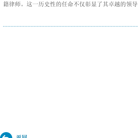
籍律师。这一历史性的任命不仅彰显了其卓越的领导
返回