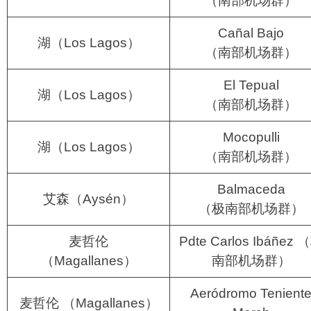
（南部机场群）
Cañal Bajo
湖（Los Lagos）
（南部机场群）
El Tepual
湖（Los Lagos）
（南部机场群）
Mocopulli
湖（Los Lagos）
（南部机场群）
Balmaceda
艾森（Aysén）
（极南部机场群）
麦哲伦
Pdte Carlos Ibáñez 
（Magallanes）
南部机场群）
Aeródromo Tenient
麦哲伦 （Magallanes）