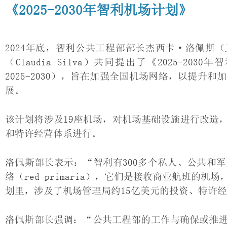
《2025-2030年智利机场计划》
2024年底，智利公共工程部部长杰西卡·洛佩斯（Je
（Claudia Silva）共同提出了《2025-2030年智
2025-2030），旨在加强全国机场网络，以提
展。
该计划将涉及19座机场，对机场基础设施进行改造
和特许经营体系进行。
洛佩斯部长表示：“智利有300多个私人、公共和
络（red primaria），它们是接收商业航班的
划里，涉及了机场管理局约15亿美元的投资、特许经
洛佩斯部长强调：“公共工程部的工作与确保或推