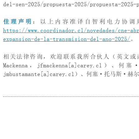
del-sen-2025/propuesta-2025/propuesta-2025-
佳理声明
：以上内容准译自智利电力协调局
https://www.coordinador.cl/novedades/cne-ab
expansion-de-la-transmision-del-ano-2025/
。
相关法律咨询，欢迎联系我所合伙人（英文或西文）
Mackenna，jfmackenna[a]carey.cl）
jmbustamante[a]carey.cl）、何塞·托马斯·赫尔利（