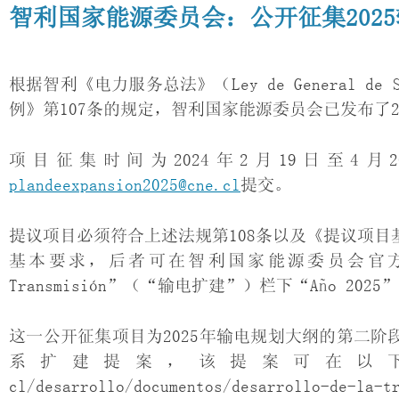
智利国家能源委员会：公开征集202
根据智利《电力服务总法》（Ley de General de 
例》第107条的规定，智利国家能源委员会已发布了2
项目征集时间为2024年2月19日至4
plandeexpansion2025@cne.cl
提交。
提议项目必须符合上述法规第108条以及《提议项目
基本要求，后者可在智利国家能源委员会官
Transmisión”（“输电扩建”）栏下“Año 202
这一公开征集项目为2025年输电规划大纲的第二阶段
系扩建提案，该提案可在以下链接中获取：h
cl/desarrollo/documentos/desarrollo-de-la-t