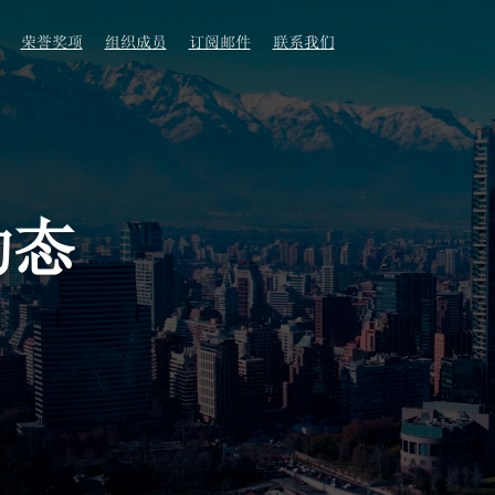
荣誉奖项
组织成员
订阅邮件
联系我们
动态