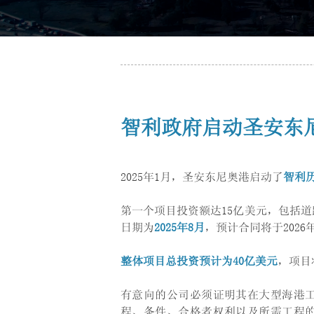
智利政府启动圣安东
2025年1月，圣安东尼奥港启动了
智利
第一个项目投资额达15亿美元，包括
日期为
2025年8月
，预计合同将于202
整体项目总投资预计为40亿美元
，项目
有意向的公司必须证明其在大型海港
程、条件、合格者权利以及所需工程