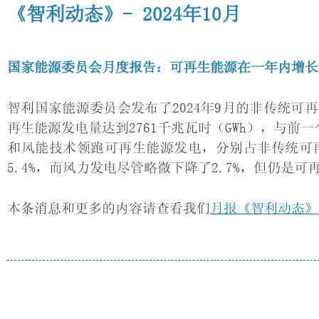
《智利动态》- 2024年10月
国家能源委员会月度报告：可再生能源在一年内增长了1
智利国家能源委员会发布了2024年9月的非传统
再生能源发电量达到2761千兆瓦时（GWh），与前一
和风能技术领跑可再生能源发电，分别占非传统可再生
5.4%，而风力发电尽管略微下降了2.7%，但仍是
本条消息和更多的内容请查看我们
月报《智利动态》（C