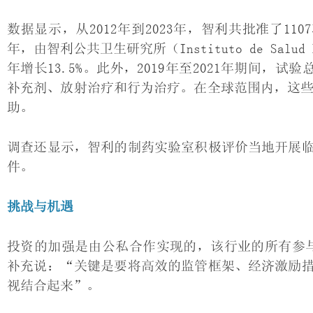
数据显示，从2012年到2023年，智利共批准了11
年，由智利公共卫生研究所（Instituto de Salu
年增长13.5%。此外，2019年至2021年期间，
补充剂、放射治疗和行为治疗。在全球范围内，这些研
助。
调查还显示，智利的制药实验室积极评价当地开展
件。
挑战与机遇
投资的加强是由公私合作实现的，该行业的所有参与者均可获
补充说：“关键是要将高效的监管框架、经济激励
视结合起来”。