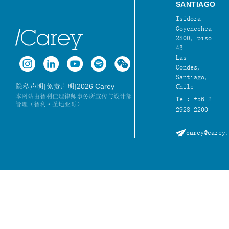
SANTIAGO
Isidora
Goyenechea
2800, piso
43
Las
Condes,
Santiago,
|
|
2026 Carey
隐私声明
免责声明
Chile
本网站由智利佳理律师事务所宣传与设计部
Tel: +56 2
管理（智利·圣地亚哥）
2928 2200
carey@carey.