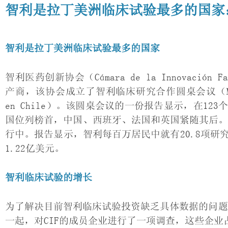
智利是拉丁美洲临床试验最多的国家：
智利是拉丁美洲临床试验最多的国家
智利医药创新协会（Cámara de la Innovació
产商，该协会成立了智利临床研究合作圆桌会议（Mesa de Col
en Chile）。该圆桌会议的一份报告显示，在1
国位列榜首，中国、西班牙、法国和英国紧随其后。智利
行中。报告显示，智利每百万居民中就有20.8项研
1.22亿美元。
智利临床试验的增长
为了解决目前智利临床试验投资缺乏具体数据的问题，CI
一起，对CIF的成员企业进行了一项调查，这些企业占