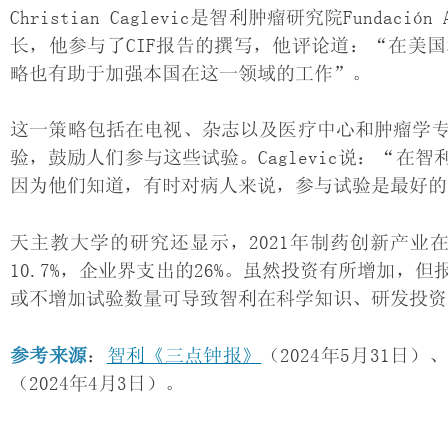
Christian Caglevic是智利肿瘤研究院Fundaci
长，他参与了CIF报告的撰写，他评论道：“在美
略也有助于加强本国在这一领域的工作”。
这一策略包括在电视、杂志以及医疗中心和肿瘤学
验，鼓励人们参与这些试验。Caglevic说：“
因为他们知道，有时对病人来说，参与试验是最好的
天主教大学的研究还显示，2021年制药创新产业
10.7%，企业界支出的26%。虽然投资有所增加
或不增加试验数量可导致智利在科学知识、研发投资
参考来源
：
智利《三点钟报》
（2024年5月31日）
（2024年4月3日）。