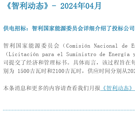
《智利动态》- 2024年04月
供电招标：智利国家能源委员会详细介绍了投标公司
智利国家能源委员会（Comisión Nacional 
（Licitación para el Suministro de E
司提交了经济和管理标书。具体而言，该过程旨在每年
别为 1500吉瓦时和2100吉瓦时，供应时间分别从2
本条消息和更多的内容请查看我们月报
《智利动态》（C