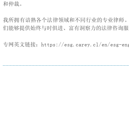
和仲裁。
我所拥有谙熟各个法律领域和不同行业的专业律师
们能够提供始终与时俱进、富有洞察力的法律咨询服
专网英文链接：https://esg.carey.cl/en/esg-eng