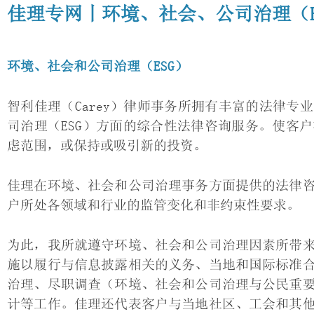
佳理专网丨环境、社会、公司治理（E
环境、社会和公司治理（ESG）
智利佳理（Carey）律师事务所拥有丰富的法律
司治理（ESG）方面的综合性法律咨询服务。使客
虑范围，或保持或吸引新的投资。
佳理在环境、社会和公司治理事务方面提供的法律
户所处各领域和行业的监管变化和非约束性要求。
为此，我所就遵守环境、社会和公司治理因素所带
施以履行与信息披露相关的义务、当地和国际标准
治理、尽职调查（环境、社会和公司治理与公民重
计等工作。佳理还代表客户与当地社区、工会和其