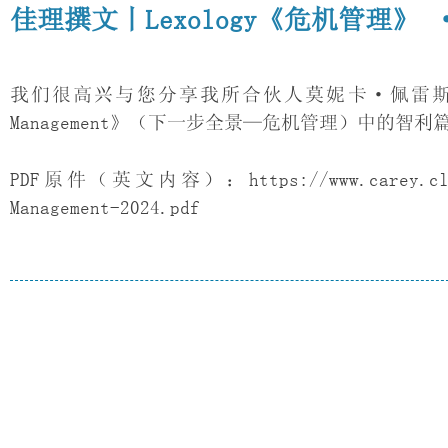
佳理撰文丨Lexology《危机管理》 
我们很高兴与您分享我所合伙人莫妮卡·佩雷斯（Mónica
Management》（下一步全景—危机管理）中的智利篇
PDF原件（英文内容）：https://www.carey.cl/wp-co
Management-2024.pdf