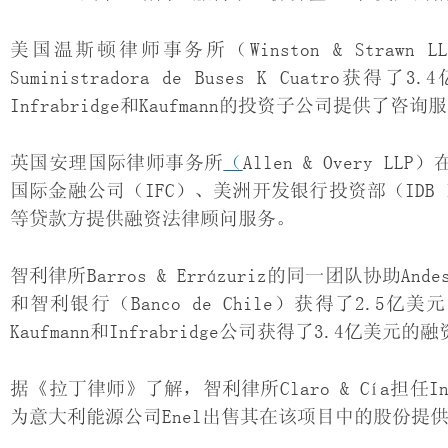
美国温斯顿律师事务所（Winston & Stra
Suministradora de Buses K Cu
Infrabridge和Kaufmann的投资子公司提供了咨询
英国安理国际律师事务所
（
Allen & Overy 
国际金融公司（IFC）、美洲开发银行投资部（IDB Inves
等贷款方提供融资法律顾问服务。
智利律所Barros & Errázuriz的同一团队协助And
和智利银行（Banco de Chile）获得了2
Kaufmann和Infrabridge公司获得了3.4亿美元的
据《拉丁律师》了解，智利律所Claro & Cía担任Inf
为意大利能源公司Enel出售其在该项目中的股份提