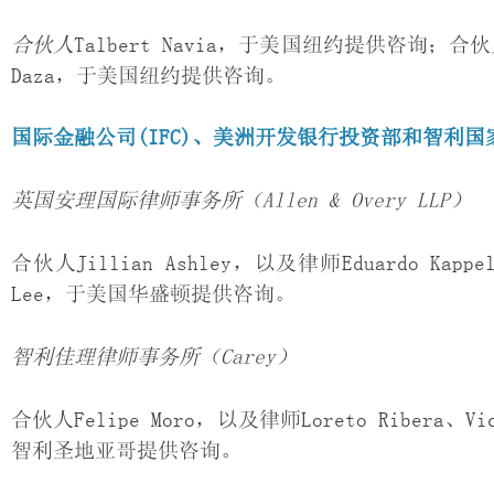
合伙人
Talbert Navia，于美国纽约提供咨询；合伙人Ric
Daza，于美国纽约提供咨询。
国际金融公司
(IFC)
、美洲开发银行投资部和智利国
英国安理国际律师事务所（
Allen & Overy LLP
）
合伙人Jillian Ashley，以及律师Eduardo Kap
Lee，于美国华盛顿提供咨询。
智利佳理律师事务所（
Carey
）
合伙人Felipe Moro，以及律师Loreto Ribera、Victo
智利圣地亚哥提供咨询。