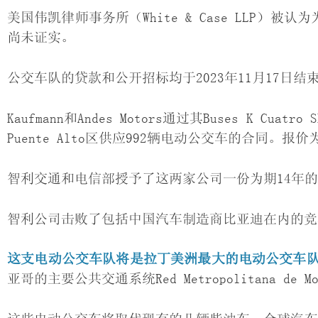
美国伟凯律师事务所（White & Case LLP）被
尚未证实。
公交车队的贷款和公开招标均于2023年11月17日结
Kaufmann和Andes Motors通过其Buses K Cu
Puente Alto区供应992辆电动公交车的合同。报价
智利交通和电信部授予了这两家公司一份为期14年的
智利公司击败了包括中国汽车制造商比亚迪在内的竞
这支电动公交车队将是拉丁美洲最大的电动公交车
亚哥的主要公共交通系统Red Metropolitana de Mo