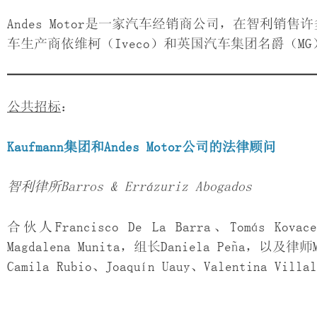
Andes Motor是一家汽车经销商公司，在智利销
车生产商依维柯（Iveco）和英国汽车集团名爵（MG
公共招标
：
Kaufmann
集团和
Andes Motor
公司的法律顾问
智利律所
Barros & Errázuriz Abogados
合伙人Francisco De La Barra、Tomás Kovac
Magdalena Munita，组长Daniela Peña，以及律师Mar
Camila Rubio、Joaquín Uauy、Valentina 