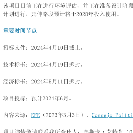
该项目目前正在进行环境评估，并正在准备设计阶
计划进行，延伸路段预计将于2028年投入使用。
重要时间节点
招标文件：2024年4月10日截止。
技术标书：2024年4月19日拆封。
经济标书：2024年5月11日拆封。
项目授标：预计2024年6月。
内容来源：
EFE
（2023年3月3日）、
Consejo Polít
项目详情敬请联系我所合伙人：奥斯卡·艾特肯（Oscar A