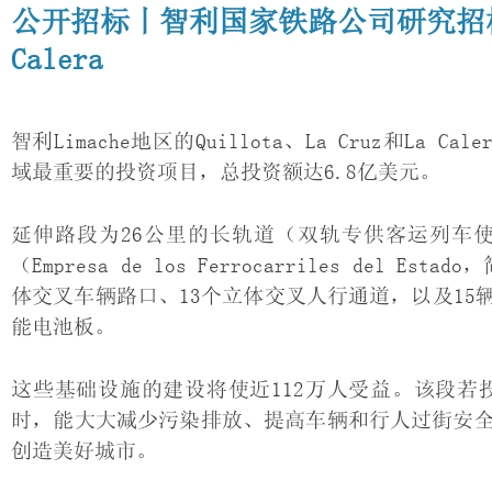
公开招标丨智利国家铁路公司研究招标：Li
Calera
智利Limache地区的Quillota、La Cruz和La
域最重要的投资项目，总投资额达6.8亿美元。
延伸路段为26公里的长轨道（双轨专供客运列车
（Empresa de los Ferrocarriles del 
体交叉车辆路口、13个立体交叉人行通道，以及1
能电池板。
这些基础设施的建设将使近112万人受益。该段
时，能大大减少污染排放、提高车辆和行人过街安
创造美好城市。