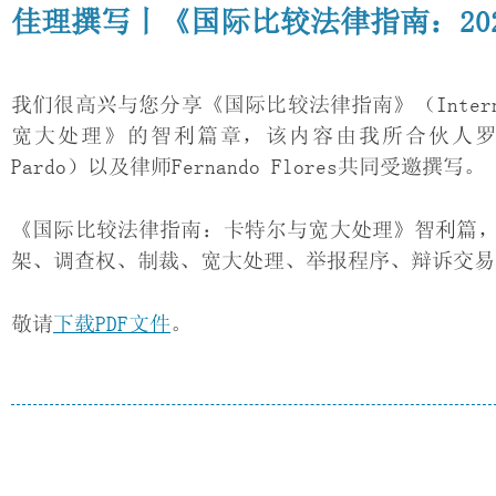
佳理撰写丨《国际比较法律指南：20
我们很高兴与您分享《国际比较法律指南》（Internationa
宽大处理》的智利篇章，该内容由我所合伙人罗莱纳·
Pardo）以及律师Fernando Flores共同受邀撰写。
《国际比较法律指南：卡特尔与宽大处理》智利篇
架、调查权、制裁、宽大处理、举报程序、辩诉交易
敬请
下载PDF文件
。