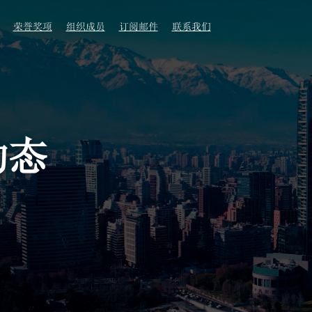
荣誉奖项
组织成员
订阅邮件
联系我们
动态