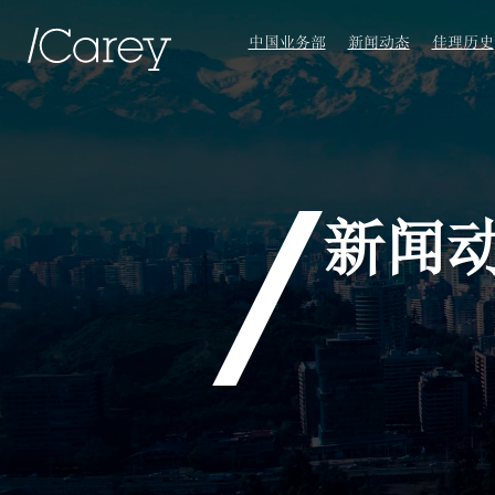
中国业务部
新闻动态
佳理历史
新闻