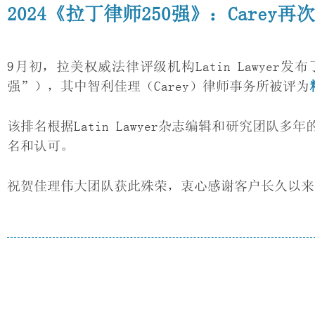
2024《拉丁律师250强》：Carey
9月初，拉美权威法律评级机构Latin Lawyer发布了第
强”），其中智利佳理（Carey）律师事务所被评为
该排名根据Latin Lawyer杂志编辑和研究团
名和认可。
祝贺佳理伟大团队获此殊荣，衷心感谢客户长久以来