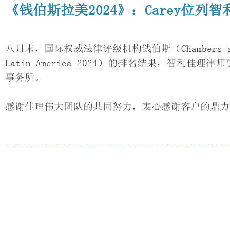
《钱伯斯拉美2024》：Carey位列
八月末，国际权威法律评级机构钱伯斯（Chambers and
Latin America 2024）的排名结果，智利
事务所。
感谢佳理伟大团队的共同努力，衷心感谢客户的鼎力