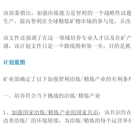
该部委指出，加强冶炼能力是智利的一个战略性议
生产，提高智利在全球精炼矿物市场的参与度，并改
该文件还强调了在这一领域培养专业人才以及在矿
调，该计划文件只是一个路线图和第一步，目的是抓
计划蓝图
矿业部确定了以下加强智利冶炼/精炼产业的有利条
一、培养符合当下挑战的冶炼/精炼产业
1、
加强国家冶炼/精炼产业的国家共识
：该共识旨
改善冶炼厂的环境绩效，为冶炼/精炼的每个运营单