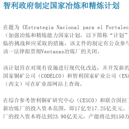
智利政府制定国家冶炼和精炼计划
在题为《Estrategia Nacional para el Fortaleci
（加强冶炼和精炼能力国家计划，以下简称“计划
临的挑战和应采取的措施，该文件的制定有公众参与
该一法律拟贯彻Ventanas冶炼厂的关闭。
该计划旨在对现有设施进行现代化改造，并开发新
国家铜矿公司（CODELCO）和智利国家矿业公司（
（西文）可在矿业部网站上查询。
在综合参考智利铜矿研究中心（CESCO）和联合国拉
新冶炼厂的投入资本范围，即17亿至17.25亿美元。智
厂的投入资本将达到23.90亿美元，产能将达到150