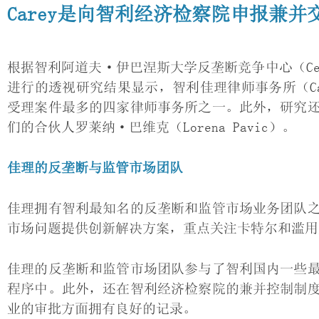
Carey是向智利经济检察院申报兼
根据智利阿道夫·伊巴涅斯大学反垄断竞争中心（CentroC
进行的透视研究结果显示，智利佳理律师事务所（C
受理案件最多的四家律师事务所之一。此外，研究
们的合伙人罗莱纳·巴维克（Lorena Pavic）。
佳理的反垄断与监管市场团队
佳理拥有智利最知名的反垄断和监管市场业务团队
市场问题提供创新解决方案，重点关注卡特尔和滥用
佳理的反垄断和监管市场团队参与了智利国内一些
程序中。此外，还在智利经济检察院的兼并控制制
业的审批方面拥有良好的记录。