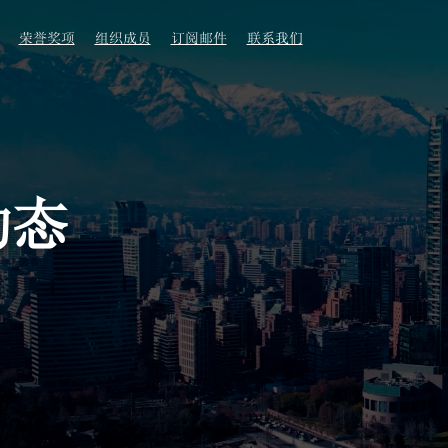
荣誉奖项
组织成员
订阅邮件
联系我们
动态