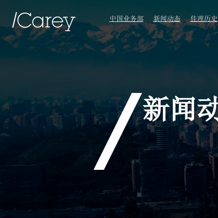
中国业务部
新闻动态
佳理历史
新闻