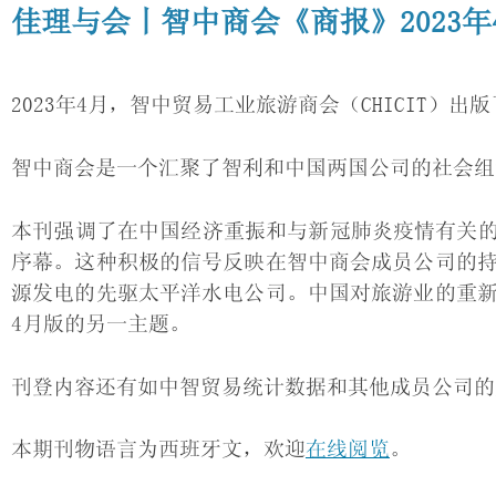
佳理与会丨智中商会《商报》2023年
2023年4月，智中贸易工业旅游商会（CHICIT）出版
智中商会是一个汇聚了智利和中国两国公司的社会组织
本刊强调了在中国经济重振和与新冠肺炎疫情有关
序幕。这种积极的信号反映在智中商会成员公司的持
源发电的先驱太平洋水电公司。中国对旅游业的重新
4月版的另一主题。
刊登内容还有如中智贸易统计数据和其他成员公司的
本期刊物语言为西班牙文，欢迎
在线阅览
。