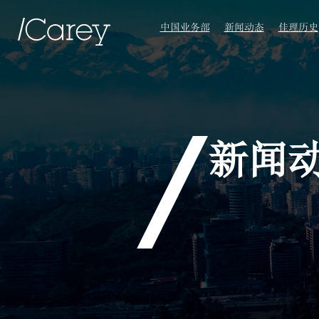
中国业务部
新闻动态
佳理历史
新闻