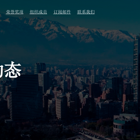
荣誉奖项
组织成员
订阅邮件
联系我们
动态