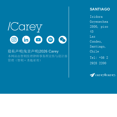
SANTIAGO
Isidora
Goyenechea
2800, piso
43
Las
Condes,
Santiago,
|
|
2026 Carey
隐私声明
免责声明
Chile
本网站由智利佳理律师事务所宣传与设计部
Tel: +56 2
管理（智利·圣地亚哥）
2928 2200
carey@carey.