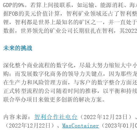
GDP的9%。若算上间接联系，如运输、能源消耗、
据FOB的美元价值计算，智利矿业领域还占了智利整
锂，智利都是世界上最知名的矿区之一，并一直处于外
数据，世界领先的矿业公司长期驻扎在智利，其2022-
未来的挑战
深化整个商业流程的数字化，尽最大努力缩短大中
购；而发展数字化商务的领导力关键点，因为那些
在生产力和风险管理方面，与客户的数字整合方面
正式转型流程的公司随着时间的推移，以平衡和持
联合举办项目来做更多创新的解决方案。​
内容来源：
智利合作社电台
（2022年12月23日）
（2022年12月22日）、
MasContainer
（2023年01