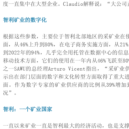
度一直集中在大型企业。Claudio解释说：“大
智利矿业的数字化
根据这些参数，主要位于智利北部地区的采矿业在使
面，从46%上升到80%，在电子商务实施方面，从21%
到2022年的94%，几乎完全用托管在数据中心的
移动技术方面，它们的使用在一年内从46%飞跃至8
之一SAWU的总经理Arturo Vicent指出，
示出在部门层面的数字和文化转型方面取得了重大
面。作为数字专家的矿业供应商的比例从39%增加
况”。
智利：一个矿业国家
一直以来矿业一直是智利最大的经济活动，也是支撑