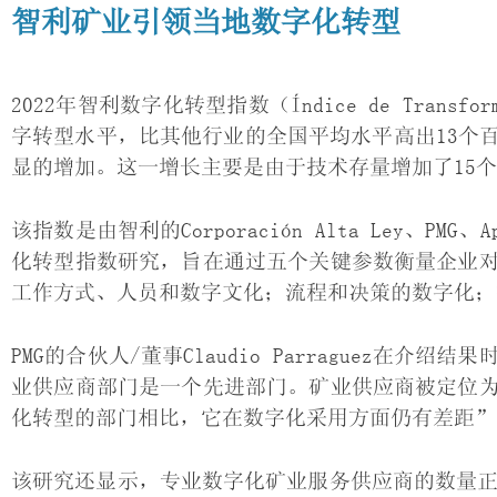
智利矿业引领当地数字化转型
2022年智利数字化转型指数（Índice de Trans
字转型水平，比其他行业的全国平均水平高出13个
显的增加。这一增长主要是由于技术存量增加了15个
该指数是由智利的Corporación Alta Ley、PMG
化转型指数研究，旨在通过五个关键参数衡量企业
工作方式、人员和数字文化；流程和决策的数字化；
PMG的合伙人/董事Claudio Parraguez
业供应商部门是一个先进部门。矿业供应商被定位
化转型的部门相比，它在数字化采用方面仍有差距”
该研究还显示，专业数字化矿业服务供应商的数量正在