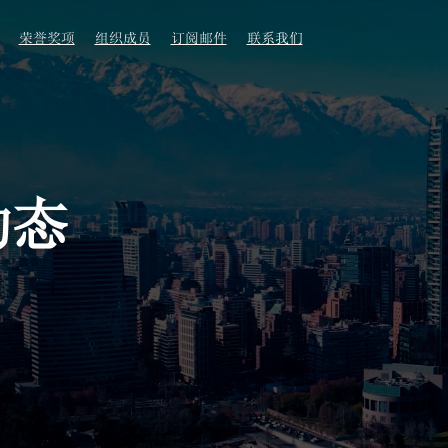
荣誉奖项
组织成员
订阅邮件
联系我们
动态