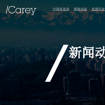
中国业务部
新闻动态
佳理历史
新闻