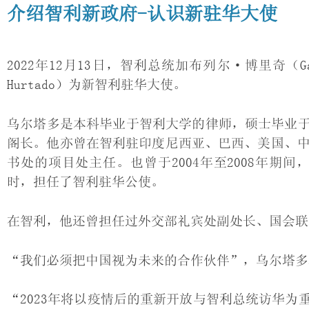
介绍智利新政府-认识新驻华大使
​2022年12月13日，智利总统加布列尔·博里奇（Ga
Hurtado）为新智利驻华大使。
乌尔塔多是本科毕业于智利大学的律师，硕士毕业
阁长。他亦曾在智利驻印度尼西亚、巴西、美国、中
书处的项目处主任。也曾于2004年至2008年期间，在
时，担任了智利驻华公使。
在智利，他还曾担任过外交部礼宾处副处长、国会联
“我们必须把中国视为未来的合作伙伴”，乌尔塔多
“2023年将以疫情后的重新开放与智利总统访华