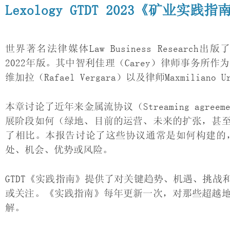
Lexology GTDT 2023《矿业实践
世界著名法律媒体Law Business Research出版了Le
2022年版。其中智利佳理（Carey）律师事务
维加拉（Rafael Vergara）以及律师Maxmilian
本章讨论了近年来金属流协议（Streaming agr
展阶段如何（绿地、目前的运营、未来的扩张，甚
了相比。本报告讨论了这些协议通常是如何构建的
处、机会、优势或风险。
GTDT《实践指南》提供了对关键趋势、机遇、挑
或关注。《实践指南》每年更新一次，对那些超越
解。