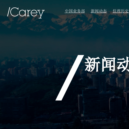
中国业务部
新闻动态
佳理历史
新闻