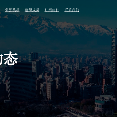
荣誉奖项
组织成员
订阅邮件
联系我们
动态