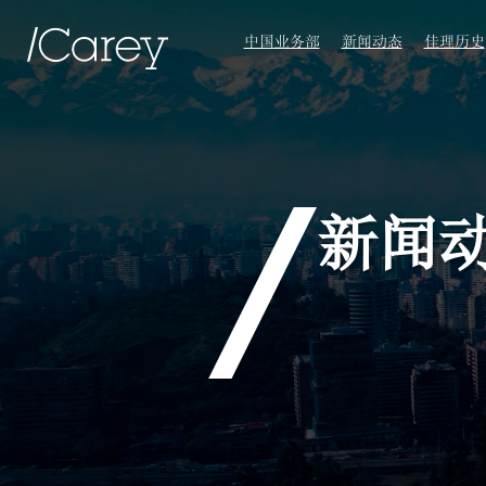
中国业务部
新闻动态
佳理历史
新闻