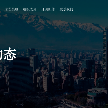
荣誉奖项
组织成员
订阅邮件
联系我们
动态