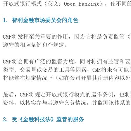
开放式银行模式（英文：Open Banking），使
1. 智利金融市场委员会的角色
CMF将发挥至关重要的作用，因为它将是负责监管
遵守的相应条例和个规定。
CMF将会拥有广泛的监督力度，同时将拥有监管和
类型、交易量或交易的工具等因素，CMF将来有可能
将能够在规定情况下（如在公司开展其注册内容以外
最后，CMF将规定开放式银行模式的运作条例，也
资料，以核实参与者遵守义务情况，并监测该体系的
2. 受《金融科技法》监管的服务