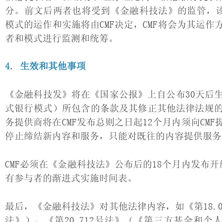
分。前文后两者也将受到《金融科技法》的监管，该
模式的运作和实施将由CMF决定，CMF将会为其运
者和模式进行监测和统筹。
4. 生效和其他事项
《金融科技发》将在《国家公报》上自公布30天后
式银行模式）所包含的条款及其修正其他法律法规
务提供商将在CMF发布总则之日起12个月内须向C
停止缔结新内容和服务，只能对既往的内容提供服务
CMF必须在《金融科技法》公布后的18个月内发布
有参与者的渐进式实施时间表。
最后，《金融科技法》对其他法律内容，如《第18.0
法》）、《第20.712号法》（《第三方基金和个