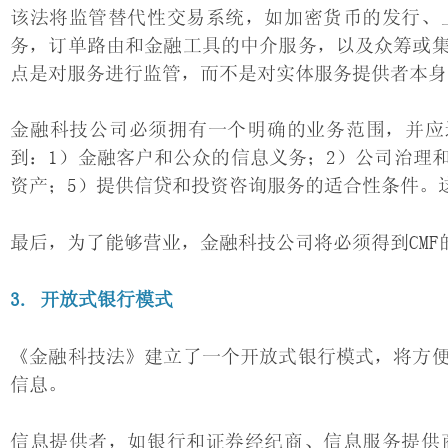
该法将监管替代性交易系统，如加密货币的发行、
务，订单路由和金融工具的中介服务，以及众筹或
点是对服务进行监管，而不是对实体服务提供者本身
金融科技公司必须拥有一个明确的业务范围，并应
到：1）金融客户和公众的信息义务；2）公司治理
资产；5）提供信贷和投资咨询服务的适合性条件。
最后，为了能够营业，金融科技公司将必须得到CM
3. 开放式银行模式
《金融科技法》建立了一个开放式银行模式，将方
信息。
信息提供者，如银行和证券经纪商、信息服务提供