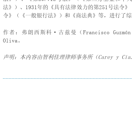
法》）、1931年的《具有法律效力的第251号法令
令》（《一般银行法》）和《商法典》等，进行了综
作者：弗朗西斯科·古兹曼（Francisco Guzmán）、Seb
Oliva。
声明：本内容由智利佳理律师事务所（Carey y Cí