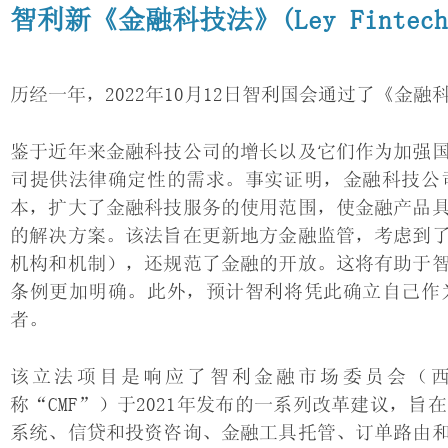
智利新《金融科技法》(Ley Fintech
历经一年，2022年10月12日智利国会通过了《金融科
鉴于近年来金融科技公司的增长以及它们作为加强
司提供法律确定性的需求。事实证明，金融科技公
本，扩大了金融科技服务的使用范围，使金融产品
的解决方案。该法旨在更新地方金融监管，考虑到
机构和机制），还规范了金融的开放。这将有助于
条例更加明确。此外，预计智利将凭此确立自己作
者。
该立法项目是响应了智利金融市场委员会（西文：Comisi
称“CMF”）于2021年发布的一系列改革建议，
系统、信贷和投资咨询、金融工具托管、订单路由