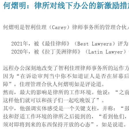
何熠明：律所对线下办公的新激励措
何熠明是智利佳理（Carey）律师事务所的管理合
2021年，被《最佳律师》（Best Lawyers）
2020年，被《拉丁美洲律师》（Latin Lawy
远程办公深刻地改变了智利佳理律师事务所的运作
因为“在诉讼审判当中你不知道证人是否在屏幕
障”，佳理管理合伙人何熠明如是评论道。
然而，最大的影响是律所的工作环境。他说：“之
这样他们就可以和孩子们一起吃晚饭了”。
其中，他强调实体感受是一个关键支柱，并称：“
技和舒适工作环境的律所之后提到的，“看到他们
须对即将到来的东西保持开放的心态”，如是说道。