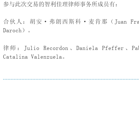
参与此次交易的智利佳理律师事务所成员有：
合伙人：胡安·弗朗西斯科·麦肯那（Juan Franci
Daroch）。
律师：Julio Recordon、Daniela Pfeffer、Pab
Catalina Valenzuela。