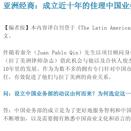
亚洲经商：成立近十年的佳理中国业
【编者按】本内容译自刊登于《The Latin Americ
文。
伴随着秦全（Juan Pablo Qin）先生以项目顾问身份加
（拉丁美洲律师杂志）借此机会与他以及合伙人俊杰（Al
10年里的发展。作为为数不多的拥有专门针对中国
任，有效促进了他们与拉丁美洲的商业关系。
问：设立中国业务部的动议由何而来？为何选定这一
答：中国业务部的成立是为了更好地服务智利和中
不断增加，以及需要拥有熟悉中国商业文化和语言的