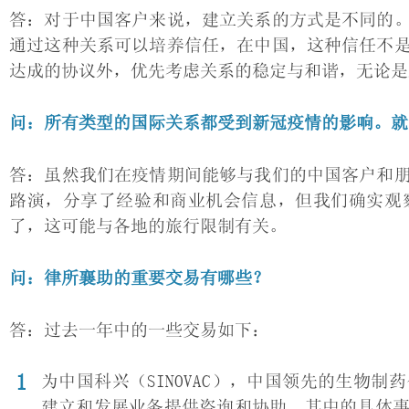
答：对于中国客户来说，建立关系的方式是不同的
通过这种关系可以培养信任，在中国，这种信任不
达成的协议外，优先考虑关系的稳定与和谐，无论是
问：所有类型的国际关系都受到新冠疫情的影响。就
答：虽然我们在疫情期间能够与我们的中国客户和
路演，分享了经验和商业机会信息，但我们确实观
了，这可能与各地的旅行限制有关。
问：律所襄助的重要交易有哪些？
答：过去一年中的一些交易如下：
为中国科兴（SINOVAC），中国领先的生物
建立和发展业务提供咨询和协助。其中的具体