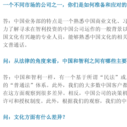
一个不同市场的公司之一，你们是如何准备和应对的
答：中国业务部的特点是一个熟悉中国商业文化、
力了解寻求在智利投资的中国公司运作的一般背景
国文化有兴趣的专业人员，能够熟悉中国文化的相
文普通话。
问：从法律的角度来看，中国和智利之间有哪些主要
答：中国和智利一样，有一个基于所谓“民法”或
的“普通法”体系。此外，我们的大多数中国客户
在这方面观察到很多差异。相反，中国公司的决策
许可和授权制度。此外，根据我们的观察，我们的中
问：文化方面有什么差异？