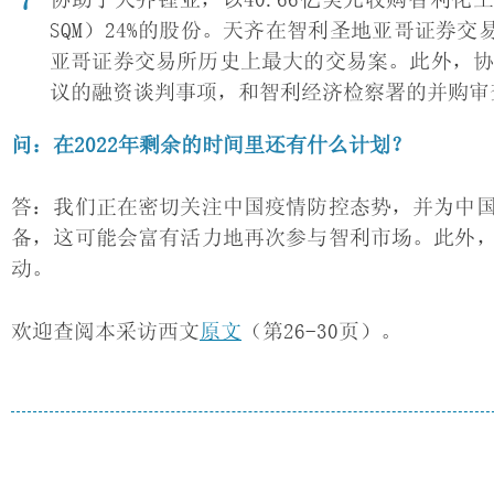
SQM）24%的股份。天齐在智利圣地亚哥证券交易
亚哥证券交易所历史上最大的交易案。此外，协
议的融资谈判事项，和智利经济检察署的并购审
问：在2022年剩余的时间里还有什么计划？
答：我们正在密切关注中国疫情防控态势，并为中
备，这可能会富有活力地再次参与智利市场。此外
动。
欢迎查阅本采访西文
原文
（第26-30页）。