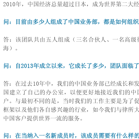
2010年，中国经济总量超过日本，成为世界第二大
问：目前由多少人组成了中国业务部，都是如何组织
答：该团队共由五人组成（三名合伙人、一名高级
海）。
问：自2013年成立以来，它成长了多少，团队面临
答：在过去10年中，我们的中国业务部已经成长和发
国建立了自己的办公室，以便更好地接近我们的中
户。与最初不同的是，当时我们的工作主要是为了
框架以及他们各自感兴趣的行业，如今我们与律所
中国客户提供世界一流的服务。
问：在当纳入一名新成员时，该成员需要有什么样