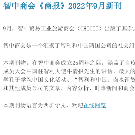
智中商会《商报》2022年9月新刊
9月，智中贸易工业旅游商会（CHICIT）出版了其杂志
智中商会是一个汇聚了智利和中国两国公司的社会组织
本期刊物，在智中商会成立25周年之际，涵盖了自
成员大会中国驻智利大使牛清报先生的讲话、最大的
学孔子学院中国文化活动、“智利和中国：卤水锂
和其他成员公司的文章、内容分析、时事新闻和商会
本期刊物语言为西班牙文，欢迎
在线阅览
。