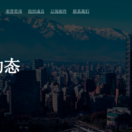
荣誉奖项
组织成员
订阅邮件
联系我们
动态