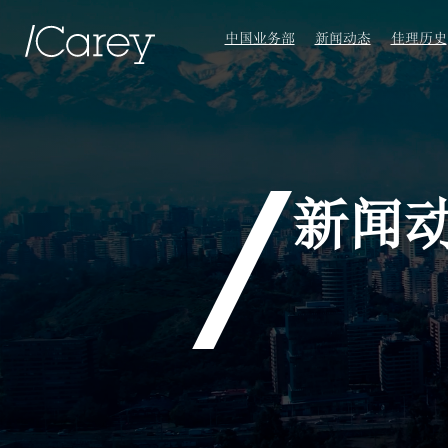
中国业务部
新闻动态
佳理历史
新闻