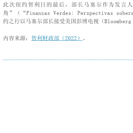
此次纽约智利日的最后，部长马塞尔作为发言
角”（“Finanzas Verdes: Perspectivas sober
约之行以马塞尔部长接受美国彭博电视（Bloomberg
内容来源：
智利财政部（2022）
。