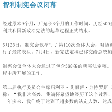
智利制宪会议闭幕
经过原本9个月，后延长3个月的工作时间，历经500多
利共和国新政治宪法的起草过程正式结束。
6月28日，制宪会议举行了第110次全体大会，对协调委员会
行了最终表决。7月4日，新宪法定稿已移交给总统加布里尔
制宪会议全体大会通过了包含388条的新宪法定稿
程中所开展的工作。
第二届执行委员会主席玛利亚·艾丽萨·金特罗斯（Marí
称：“我非常高兴，我满怀希望地经历了这个过程
一年多来，我们终于达到了超多数的法定人数，达成