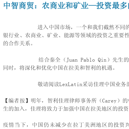
中智商贸：农商业和矿业—投资最多
进入中国市场，一个和我们截然不同的氛围，
银行业、农商业、矿业、能源等领域的投资之重要
的合作关系。
结合秦全（Juan Pablo Qin）先生
同时，将深化和优化中国在拉美和智利的机遇。
敬请阅读LexLatin采访佳理中国业务
【编者按】明年，智利佳理律师事务所（Carey）的中国
生的加入，佳理将致力于加强中国在拉美地区的投资
疫情当下，中国仍未减少在拉丁美洲地区的投资兴趣