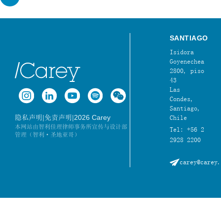
SANTIAGO
Isidora
Goyenechea
2800, piso
43
Las
Condes,
Santiago,
|
|
2026 Carey
隐私声明
免责声明
Chile
本网站由智利佳理律师事务所宣传与设计部
Tel: +56 2
管理（智利·圣地亚哥）
2928 2200
carey@carey.