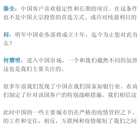
秦全
：中国客户喜欢稳定性和长期的项目。在这条件
也不是中国大宗投资的首选方式。或许对纯盈利目的
问
：明年中国业务部将成立十年，迄今为止您对此
么？
何熠明
：进入中国市场，一个和我们截然不同的氛
这也是我们主要关注的。
很多年前我们发现了中国在我们国家如银行业、农
们制定了针对该国客户的特别战略措施。我们相信这
此时中国的一些主要城市仍在严格的疫情管控之下
的工作和交往，相反，互联网和疫情缩短了我们之间