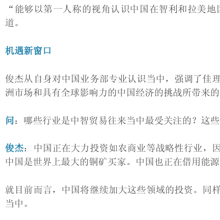
“能够以第一人称的视角认识中国在智利和拉美地
道。
机遇新窗口
俊杰从自身对中国业务部专业认识当中，强调了佳
洲市场和具有全球影响力的中国经济的挑战所带来的
问
：哪些行业是中智贸易往来当中最受关注的？这些
俊杰
：中国正在大力投资如农商业等战略性行业，
中国是世界上最大的铜矿买家。中国也正在借用能源
就目前而言，中国将继续加大这些领域的投资。同
当中。