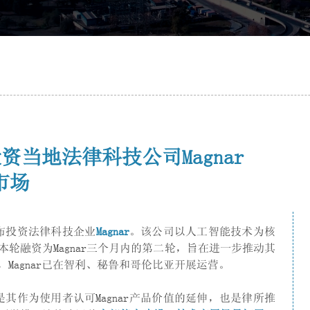
投资当地法律科技公司Magnar
市场
宣布投资法律科技企业
Magnar
。该公司以人工智能技术为核
轮融资为Magnar三个月内的第二轮，旨在进一步推动其
Magnar已在智利、秘鲁和哥伦比亚开展运营。
是其作为使用者认可Magnar产品价值的延伸，也是律所推