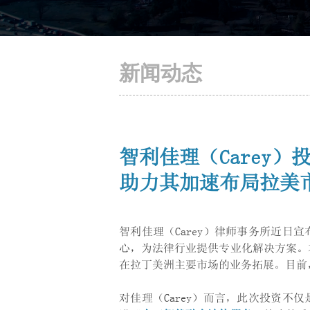
新闻动态
智利佳理（Carey）
助力其加速布局拉美
智利佳理（Carey）律师事务所近日
心，为法律行业提供专业化解决方案。本
在拉丁美洲主要市场的业务拓展。目前，
对佳理（Carey）而言，此次投资不仅