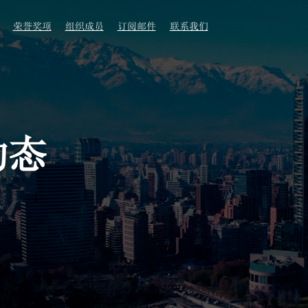
荣誉奖项
组织成员
订阅邮件
联系我们
动态