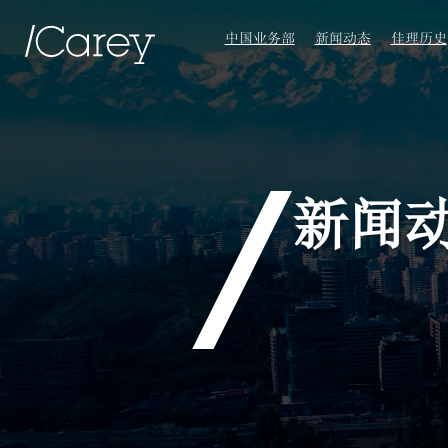
中国业务部
新闻动态
佳理历史
新闻