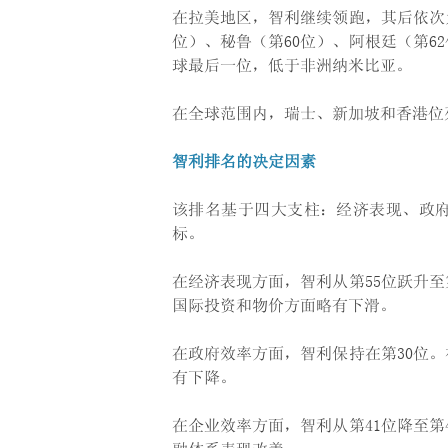
在拉美地区，智利继续领跑，其后依次为
位）、秘鲁（第60位）、阿根廷（第6
球最后一位，低于非洲纳米比亚。
在全球范围内，瑞士、新加坡和香港位列
智利排名的决定因素
该排名基于四大支柱：经济表现、政
标。
在经济表现方面，智利从第55位跃升至
国际投资和物价方面略有下滑。
在政府效率方面，智利保持在第30位
有下降。
在企业效率方面，智利从第41位降至第