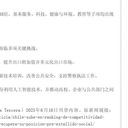
48位，基本服务、科技、健康与环境、教育等子项均出现
面临多项关键挑战。
，提升出口附加值并多元化出口市场。
新技术培训，改善公共安全，支持警察执法工作。
分利用人工智能技术，并推动高校、企业与公共部门之间
ercera）2025年6月16日刊登内容。原新闻链接：
ticia/chile-sube-en-ranking-de-competitividad-
recupera-su-posicion-pre-estallido-social/