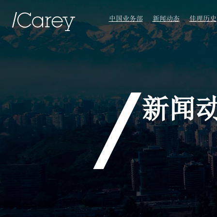
中国业务部
新闻动态
佳理历史
新闻