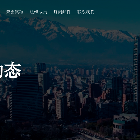
荣誉奖项
组织成员
订阅邮件
联系我们
动态