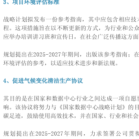
3、项目环境评估标准
战略计划拟发布一份参考指南，其中应包含相应技
程。这项措施旨在以不断更新的方式，为行业和公
应举办培训讲习班和宣传日，在社会广泛传播这方面
规划提出在2025-2027年期间，出版该参考指南；
环境评估的参考，以适应技术进步和新法规。
4、促进气候变化清洁生产协议
其目的是在国家和数据中心行业之间达成一项自愿
响。该协议将努力与《国家数据中心战略计划》的
碳足迹，鼓励使用高效技术，并在国家、行业和社会
规划提出在2025-2027年期间，力求签署公司贯彻清洁生