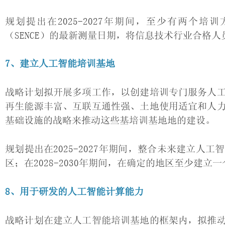
规划提出在2025-2027年期间，至少有两个培训
（SENCE）的最新测量日期，将信息技术行业合格人
7、建立人工智能培训基地
战略计划拟开展多项工作，以创建培训专门服务人
再生能源丰富、互联互通性强、土地使用适宜和人
基础设施的战略来推动这些基培训基地地的建设。
规划提出在2025-2027年期间，整合未来建立
区；在2028-2030年期间，在确定的地区至少建立
8、用于研发的人工智能计算能力
战略计划在建立人工智能培训基地的框架内，拟推