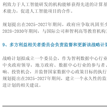
利致力于人工智能研发的机构能够获得先进的计算
术能力，促进人工智能项目的合作。
规划提出在2025-2027年期间，政府应争取巩
2028-2030年期间，与国际公司和智利高等教育
9、多方利益相关者委员会负责监督和更新该战略计
战略计划拟成立一个委员会，作为智利数据中心行
中央政府领导，地方政府、数据中心行业的参与者
响、投资机会，并监督国家数据中心政策目标的执行
规划提出在2025-2027年期间，建立一个永久性的监
进计划的相关建议。