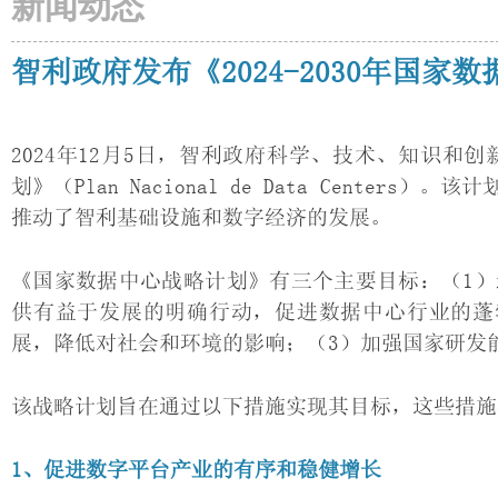
新闻动态
智利政府发布《2024-2030年国家
2024年12月5日，智利政府科学、技术、知识
划》（Plan Nacional de Data Cent
推动了智利基础设施和数字经济的发展。
《国家数据中心战略计划》有三个主要目标：（1
供有益于发展的明确行动，促进数据中心行业的蓬
展，降低对社会和环境的影响；（3）加强国家研发
该战略计划旨在通过以下措施实现其目标，这些措施
1、促进数字平台产业的有序和稳健增长