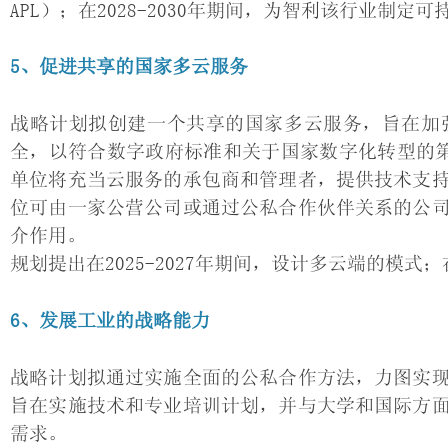
APL）；在2028-2030年期间，为智利该行业制
5、促进共享的国家多云服务
战略计划拟创建一个共享的国家多云服务，旨在加
全，以符合数字政府标准和关于国家数字化转型的第
单位将充当云服务的承包商和管理者，提供技术支
位可由一家公营公司或通过公私合作伙伴关系的公
介作用。
规划提出在2025-2027年期间，设计多云端的模式；
6、发展工业的战略能力
战略计划拟通过实施全面的公私合作方法，力图实
旨在实施技术和专业培训计划，并与大学和国际方
需求。