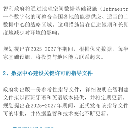
智利政府将通过地理空间数据基础设施（Infraestructura
一个数字化的可整合全国各地的能源供应、适当的
数据中心的战略区域。这项措施旨在促进短期和长
度地减少对环境的影响。
规划提出在2025-2027年期间，根据优先数据，每
家基础设施，将投资与地区能力联系起来。
2、数据中心建设关键许可的指导文件
政府将出版一份参考性指导文件，详细说明在智利
文件拟以西班牙语和英语版本提供，并将定期更新。
规划提出在2025-2027年期间，正式发布该指导文
可的审批，并依据监管和技术变化不断更新。