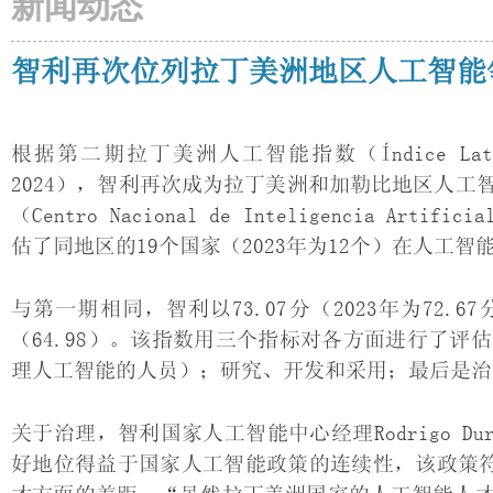
新闻动态
智利再次位列拉丁美洲地区人工智能
根据第二期拉丁美洲人工智能指数（Índice Latinoamer
2024），智利再次成为拉丁美洲和加勒比地区人
（Centro Nacional de Inteligencia A
估了同地区的19个国家（2023年为12个）在人工
与第一期相同，智利以73.07分（2023年为72.
（64.98）。该指数用三个指标对各方面进行了
理人工智能的人员）；研究、开发和采用；最后是治
关于治理，智利国家人工智能中心经理Rodrigo Du
好地位得益于国家人工智能政策的连续性，该政策符