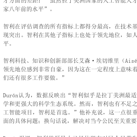
才方面的差距：“虽然拉丁美洲国家的人工智能人
家八年前的水平”。
智利在评估调查的所有指标上都得分最高，在技术
现突出。智利在其他子指标上也处于领先地位，如
平。
智利科技、知识和创新部部长艾森·埃切维里（Aisén
领先地位感到非常自豪，因为这在一定程度上意味
们还有很多工作要做。”
Durán认为，数据反映出“智利似乎是拉丁美洲
学和更强大的科学生态系统。然而，智利也有不足
工智能项目，智利是首选。”他补充说，这一点很
面的具体问题；换句话说，解决对当今公民至关重要