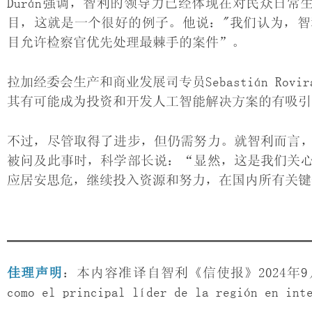
Durán强调，智利的领导力已经体现在对民众日常
目，这就是一个很好的例子。他说："我们认为，
目允许检察官优先处理最棘手的案件”。
拉加经委会生产和商业发展司专员Sebastián R
其有可能成为投资和开发人工智能解决方案的有吸引
不过，尽管取得了进步，但仍需努力。就智利而言
被问及此事时，科学部长说：“显然，这是我们关
应居安思危，继续投入资源和努力，在国内所有关键
佳理声明
：本内容准译自智利《信使报》2024年9月25日
como el principal líder de la región en int