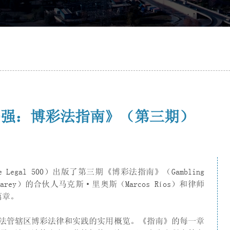
0强：博彩法指南》（第三期）
e Legal 500）出版了第三期《博彩法指南》（Gambling
arey）的合伙人马克斯·里奥斯（Marcos Ríos）和律师
利篇章。
法管辖区博彩法律和实践的实用概览。《指南》的每一章