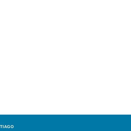
TIAGO