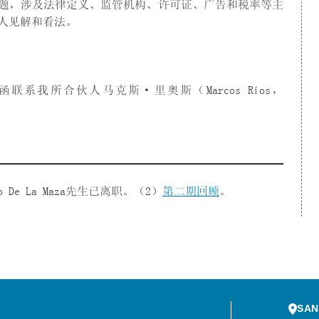
题，涉及法律定义、监管机构、许可证、广告和税率等主
人见解和看法。
系我所合伙人马克斯·里奥斯（Marcos Ríos，
 De La Maza先生已离职。（2）
第二期回顾
。
SAN