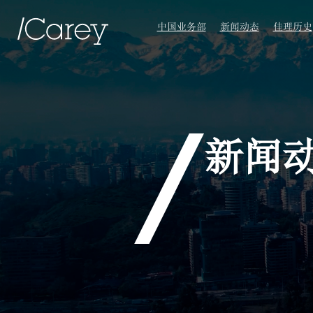
中国业务部
新闻动态
佳理历史
新闻